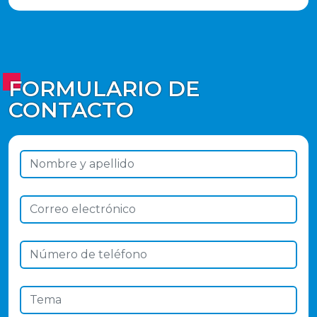
FORMULARIO DE
CONTACTO