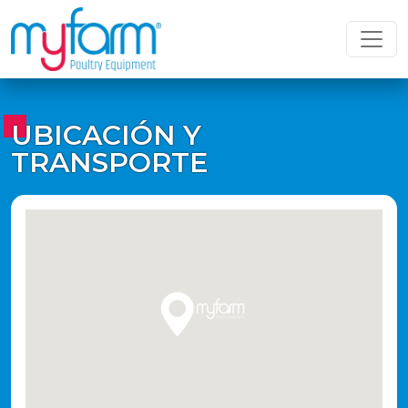
UBICACIÓN Y
TRANSPORTE