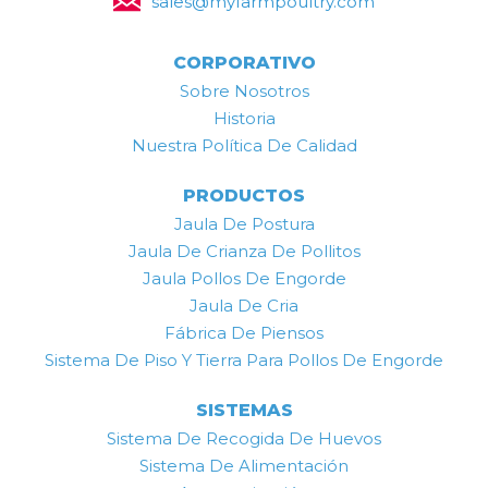
sales@myfarmpoultry.com
CORPORATIVO
Sobre Nosotros
Historia
Nuestra Política De Calidad
PRODUCTOS
Jaula De Postura
Jaula De Crianza De Pollitos
Jaula Pollos De Engorde
Jaula De Cria
Fábrica De Piensos
Sistema De Piso Y Tierra Para Pollos De Engorde
SISTEMAS
Sistema De Recogida De Huevos
Sistema De Alimentación