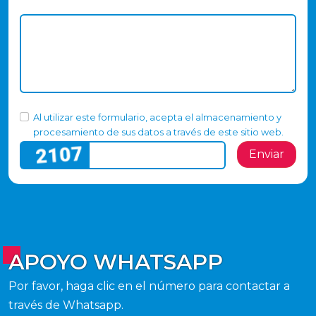
Al utilizar este formulario, acepta el almacenamiento y
procesamiento de sus datos a través de este sitio web.
Enviar
APOYO WHATSAPP
Por favor, haga clic en el número para contactar a
través de Whatsapp.