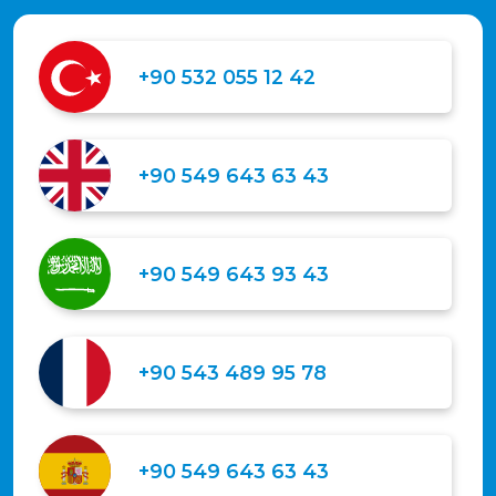
+90 532 055 12 42
+90 549 643 63 43
+90 549 643 93 43
+90 543 489 95 78
+90 549 643 63 43